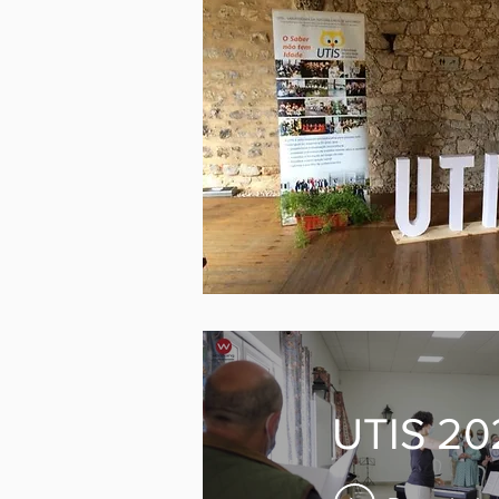
UTIS 20